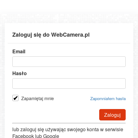
Zaloguj się do WebCamera.pl
Email
Hasło
Zapamiętaj mnie
Zapomniałem hasła
Zaloguj
lub zaloguj się używając swojego konta w serwisie
Facebook lub Google